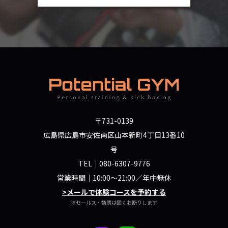
〒731-0139
広島県広島市安佐南区山本新町4丁目13番10
号
TEL｜
080-6307-9776
営業時間｜10:00～21:00／年中無休
>メールで体験コースを予約する
※セールス・勧誘は固くお断りします