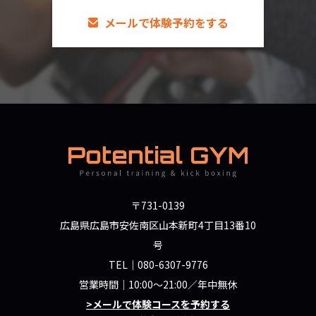
メールで体験予約をする
〒731-0139
広島県広島市安佐南区山本新町4丁目13番10
号
TEL｜
080-6307-9776
営業時間｜10:00～21:00／年中無休
>メールで体験コースを予約する