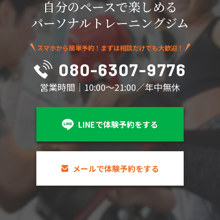
自分のペースで楽しめる
パーソナルトレーニングジム
スマホから簡単予約！まずは相談だけでも大歓迎！
080-6307-9776
営業時間｜10:00～21:00／年中無休
LINEで体験予約をする
メールで体験予約をする