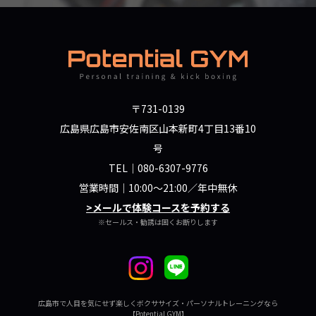
〒731-0139
広島県広島市安佐南区山本新町4丁目13番10
号
TEL｜
080-6307-9776
営業時間｜10:00～21:00／年中無休
>メールで体験コースを予約する
※セールス・勧誘は固くお断りします
広島市で人目を気にせず楽しくボクササイズ・パーソナルトレーニングなら
【Potential GYM】