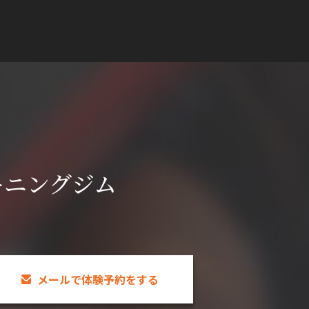
ーニングジム
メールで体験予約をする