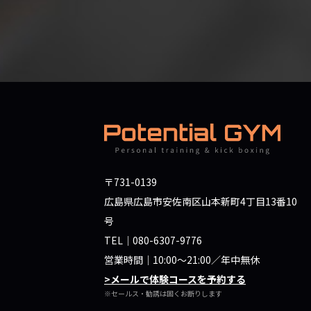
〒731-0139
広島県広島市安佐南区山本新町4丁目13番10
号
TEL｜
080-6307-9776
営業時間｜10:00～21:00／年中無休
>メールで体験コースを予約する
※セールス・勧誘は固くお断りします