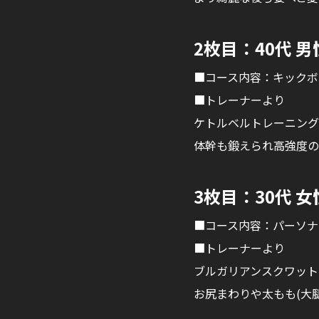
2枚目：40代 
■コース内容：キックボ
■トレーナーより
ケトルベルトレーニング
体幹も鍛えられ高強度の
3枚目：30代 
■コース内容：パーソナ
■トレーナーより
ブルガリアンスクワット
お尻まわりや太もも(大