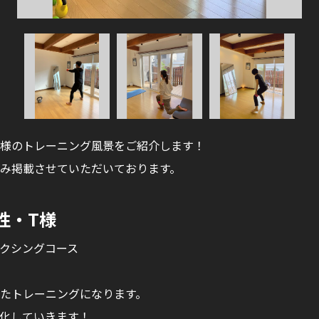
様のトレーニング風景をご紹介します！
み掲載させていただいております。
女性・T様
クシングコース
たトレーニングになります。
化していきます！