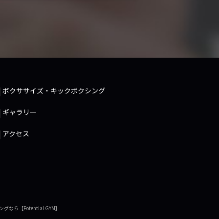
ボクササイズ・キックボクシング
ギャラリー
アクセス
ングなら
【Potential GYM】