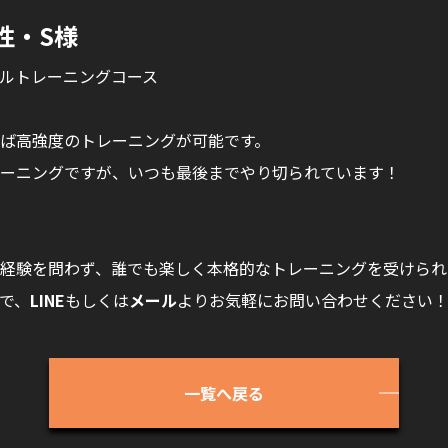
性・S様
ルトレーニングコース
ば高強度のトレーニングが可能です。
ーニングですが、いつも最後までやり切られています！
経験を問わず、誰でも楽しく本格的なトレーニングを受けられ
で、
LINE
もしくは
メール
よりお気軽にお問い合わせください
一覧へ戻る