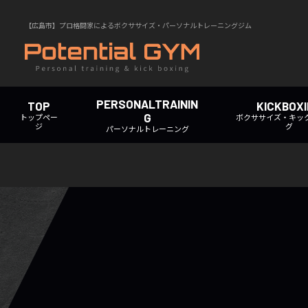
【広島市】プロ格闘家によるボクササイズ・パーソナルトレーニングジム
PERSONALTRAININ
TOP
KICKBOX
G
トップペー
ボクササイズ・キッ
ジ
グ
パーソナルトレーニング