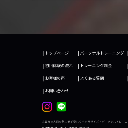
トップページ
パーソナルトレーニング
初回体験の流れ
トレーニング料金
お客様の声
よくある質問
お問い合わせ
広島市で人目を気にせず楽しくボクササイズ・パーソナルトレーニ
© Potential GYM. All Rights Reserved.