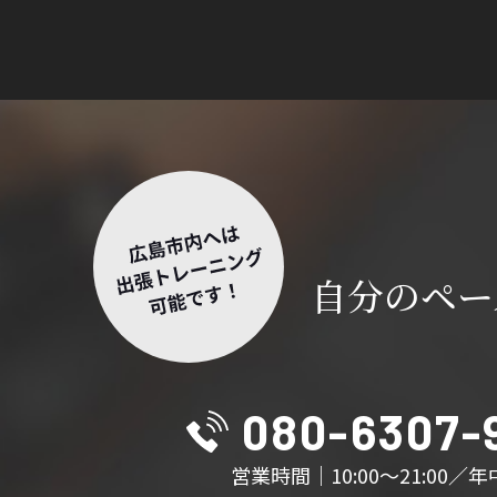
自分のペー
080-6307-
営業時間｜10:00～21:00／