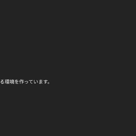
る環境を作っています。
！