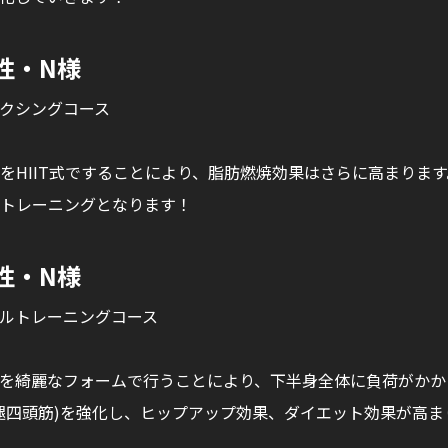
男性・N様
クシングコース
をHIIT式ですることにより、脂肪燃焼効果はさらに高まります
トレーニングとなります！
女性・N様
ルトレーニングコース
を綺麗なフォームで行うことにより、下半身全体に負荷がかか
腿四頭筋)を強化し、ヒップアップ効果、ダイエット効果が高ま